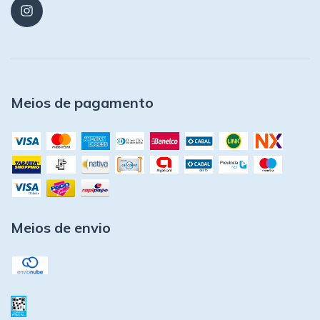
Meios de pagamento
Meios de envio