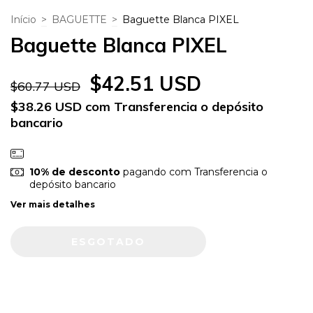
Início
>
BAGUETTE
>
Baguette Blanca PIXEL
Baguette Blanca PIXEL
$42.51 USD
$60.77 USD
$38.26 USD
com
Transferencia o depósito
bancario
10% de desconto
pagando com Transferencia o
depósito bancario
Ver mais detalhes