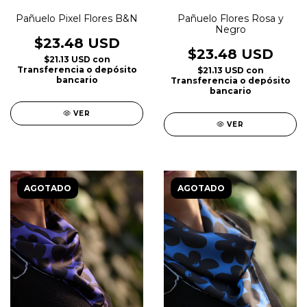
Pañuelo Pixel Flores B&N
Pañuelo Flores Rosa y
Negro
$23.48 USD
$23.48 USD
$21.13 USD
con
Transferencia o depósito
$21.13 USD
con
bancario
Transferencia o depósito
bancario
VER
VER
AGOTADO
AGOTADO