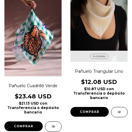
4 colores
Pañuelo Triangular Lino
$12.08 USD
Pañuelo Cuadrillé Verde
$10.87 USD
con
Transferencia o depósito
$23.48 USD
bancario
$21.13 USD
con
Transferencia o depósito
bancario
COMPRAR