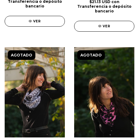
Transferencia o depósito
$21.13 USD
con
bancario
Transferencia o depósito
bancario
VER
VER
AGOTADO
AGOTADO