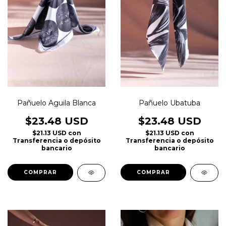
Pañuelo Aguila Blanca
Pañuelo Ubatuba
$23.48 USD
$23.48 USD
$21.13 USD
con
$21.13 USD
con
Transferencia o depósito
Transferencia o depósito
bancario
bancario