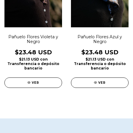
Pañuelo Flores Violeta y
Pañuelo Flores Azul y
Negro
Negro
$23.48 USD
$23.48 USD
$21.13 USD
con
$21.13 USD
con
Transferencia o depósito
Transferencia o depósito
bancario
bancario
VER
VER