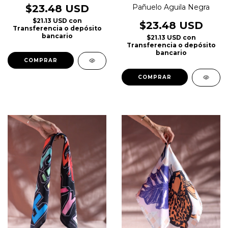
Pañuelo Aguila Negra
$23.48 USD
$21.13 USD
con
$23.48 USD
Transferencia o depósito
bancario
$21.13 USD
con
Transferencia o depósito
bancario