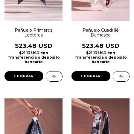
Pañuelo Cuadrillé
Pañuelo Primeros
Damasco
Lectores
$23.48 USD
$23.48 USD
$21.13 USD
con
$21.13 USD
con
Transferencia o depósito
Transferencia o depósito
bancario
bancario