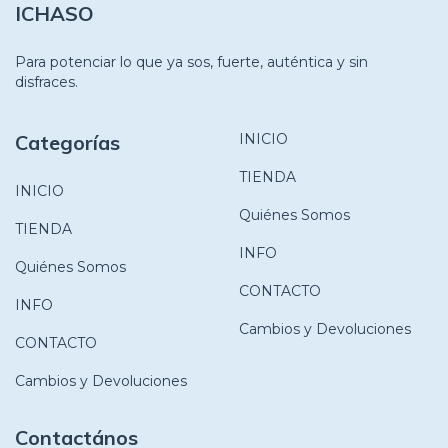
ICHASO
Para potenciar lo que ya sos, fuerte, auténtica y sin
disfraces.
Categorías
INICIO
TIENDA
INICIO
Quiénes Somos
TIENDA
INFO
Quiénes Somos
CONTACTO
INFO
Cambios y Devoluciones
CONTACTO
Cambios y Devoluciones
Contactános