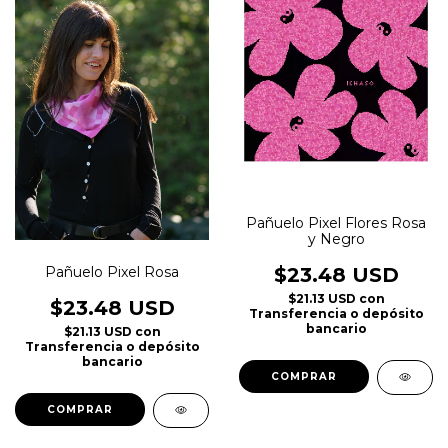
Pañuelo Pixel Flores Rosa
y Negro
Pañuelo Pixel Rosa
$23.48 USD
$21.13 USD
con
$23.48 USD
Transferencia o depósito
bancario
$21.13 USD
con
Transferencia o depósito
bancario