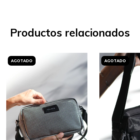
Productos relacionados
AGOTADO
AGOTADO