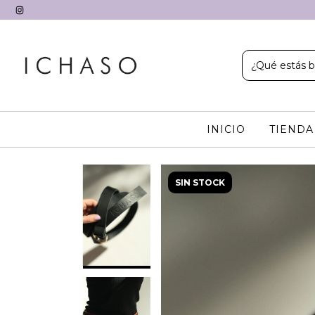
INICIO
TIEND
SIN STOCK