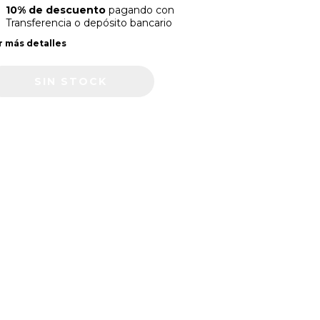
10% de descuento
pagando con
Transferencia o depósito bancario
r más detalles