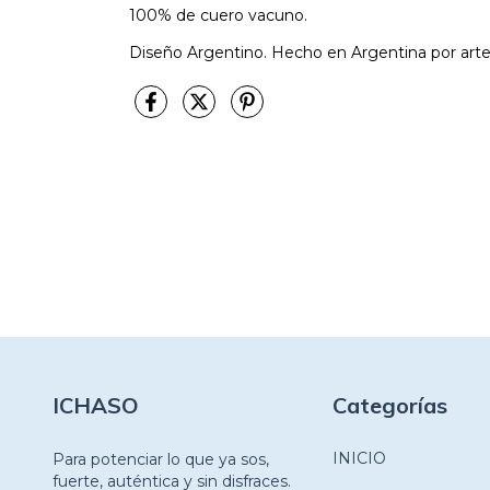
100% de cuero vacuno.
Diseño Argentino. Hecho en Argentina por art
ICHASO
Categorías
INICIO
Para potenciar lo que ya sos,
fuerte, auténtica y sin disfraces.