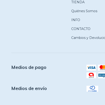
TIENDA
Quiénes Somos
INFO
CONTACTO
Cambios y Devoluci
Medios de pago
Medios de envío