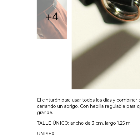
+4
El cinturón para usar todos los días y combinar c
cerrando un abrigo. Con hebilla regulable para
grande.
TALLE ÚNICO: ancho de 3 cm, largo 1,25 m.
UNISEX