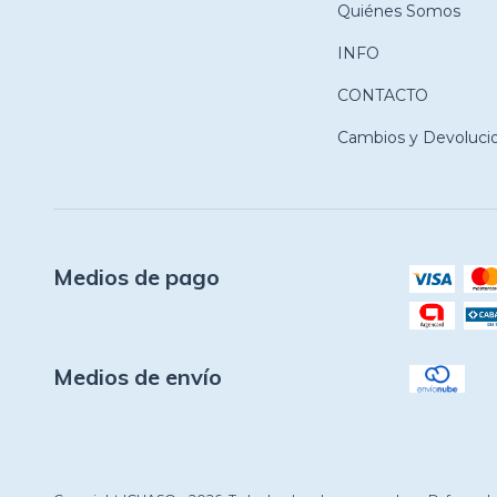
Quiénes Somos
INFO
CONTACTO
Cambios y Devoluci
Medios de pago
Medios de envío