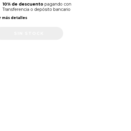
10% de descuento
pagando con
Transferencia o depósito bancario
r más detalles