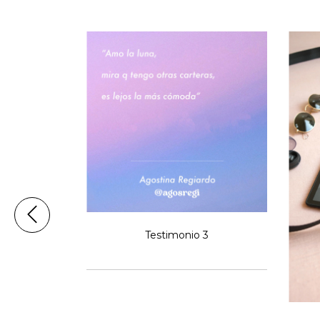
Testimonio 3