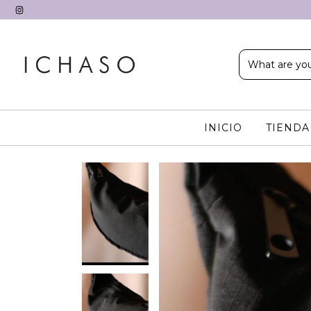
INICIO
TIEND