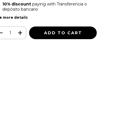
10% discount
paying with Transferencia o
depósito bancario
e more details