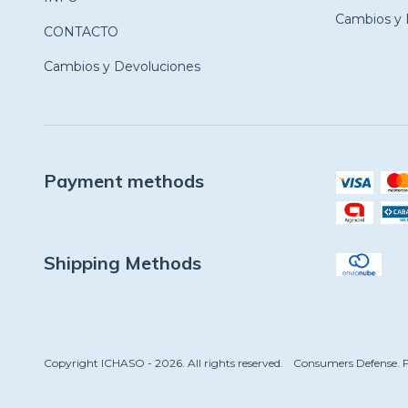
Cambios y 
CONTACTO
Cambios y Devoluciones
Payment methods
Shipping Methods
Copyright ICHASO - 2026. All rights reserved.
Consumers Defense. F