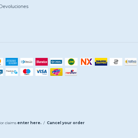
Devoluciones
or claims
enter here.
/
Cancel your order