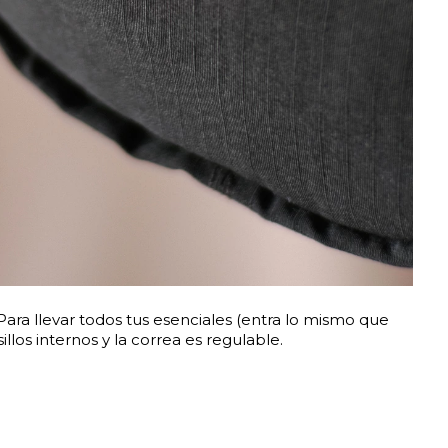
Para llevar todos tus esenciales (entra lo mismo que
illos internos y la correa es regulable.