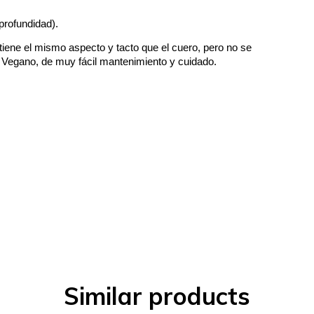
profundidad).
tiene el mismo aspecto y tacto que el cuero, pero no se
ial Vegano, de muy fácil mantenimiento y cuidado.
Similar products