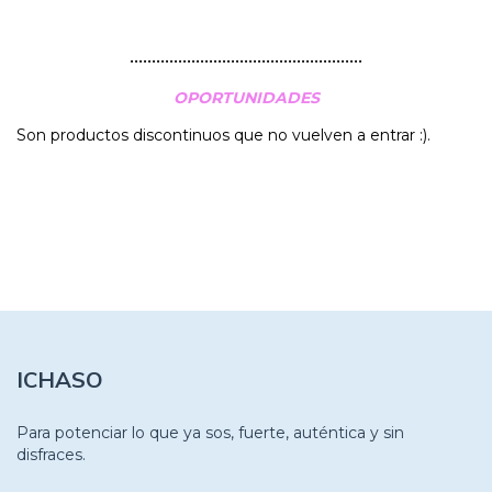
•••••••••••••••••••••••••••••••••••••••••••••••••••••
OPORTUNIDADES
Son productos discontinuos que no vuelven a entrar :).
ICHASO
Para potenciar lo que ya sos, fuerte, auténtica y sin
disfraces.