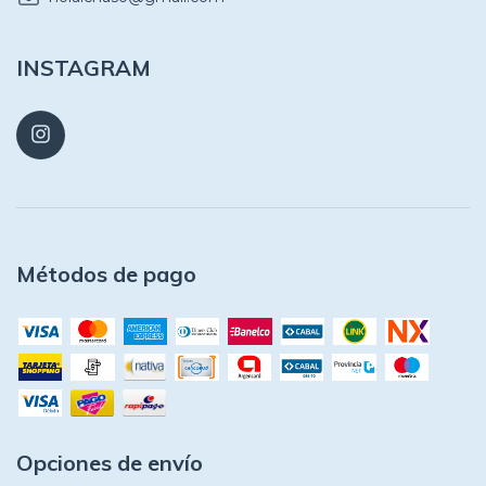
INSTAGRAM
Métodos de pago
Opciones de envío