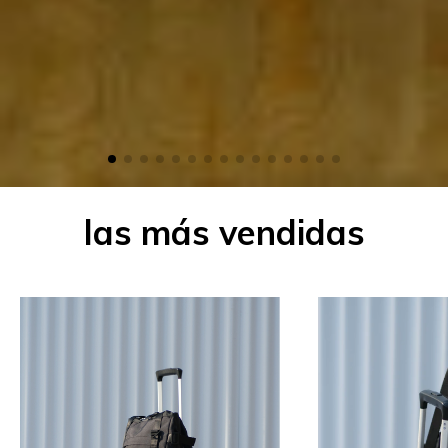
las más vendidas