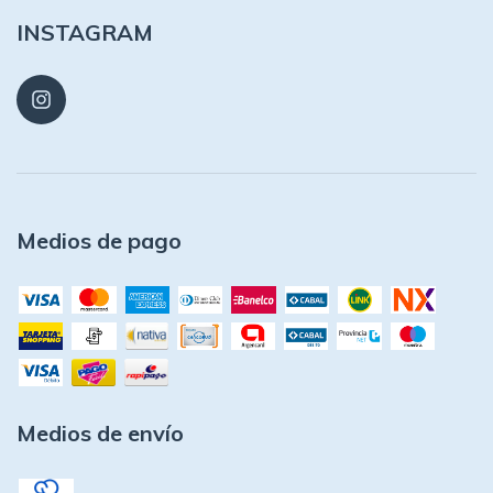
INSTAGRAM
Medios de pago
Medios de envío