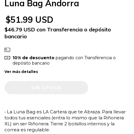
Luna Bag Andorra
$51.99 USD
$46.79 USD
con
Transferencia o depósito
bancario
10% de descuento
pagando con Transferencia o
depósito bancario
Ver más detalles
• La Luna Bag es LA Cartera que te Abraza. Para llevar
todos tus esenciales (entra lo mismo que la Riñonera
XL) sin ser Riñonera. Tiene 2 bolsillos internos y la
correa es regulable.