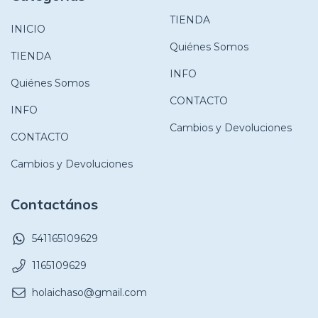
TIENDA
INICIO
Quiénes Somos
TIENDA
INFO
Quiénes Somos
CONTACTO
INFO
Cambios y Devoluciones
CONTACTO
Cambios y Devoluciones
Contactános
541165109629
1165109629
holaichaso@gmail.com