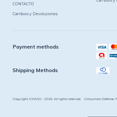
Cambios y 
CONTACTO
Cambios y Devoluciones
Payment methods
Shipping Methods
Copyright ICHASO - 2026. All rights reserved.
Consumers Defense. F