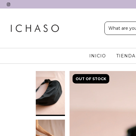
INICIO
TIEND
OUT OF STOCK