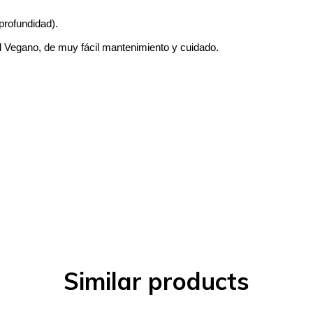
profundidad).
al Vegano, de muy fácil mantenimiento y cuidado.
Similar products