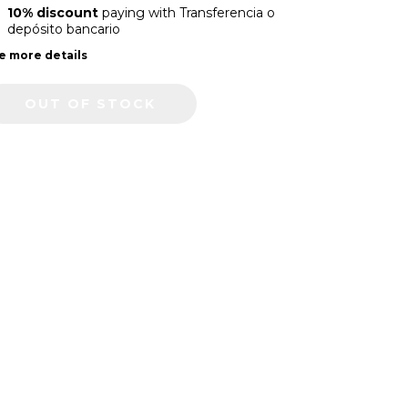
10% discount
paying with Transferencia o
depósito bancario
e more details