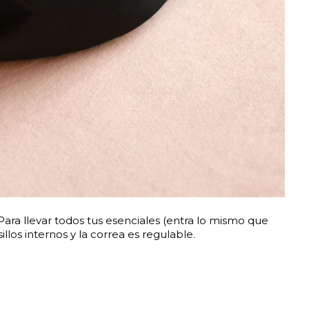
Para llevar todos tus esenciales (entra lo mismo que
illos internos y la correa es regulable.