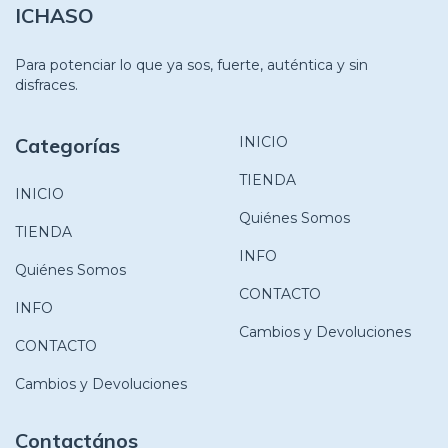
ICHASO
Para potenciar lo que ya sos, fuerte, auténtica y sin
disfraces.
Categorías
INICIO
TIENDA
INICIO
Quiénes Somos
TIENDA
INFO
Quiénes Somos
CONTACTO
INFO
Cambios y Devoluciones
CONTACTO
Cambios y Devoluciones
Contactános