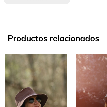
Productos relacionados